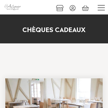
CHÈQUES CADEAUX